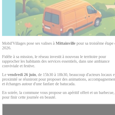
Mobil'Villages pose ses valises à
Mittainville
pour sa troisième étape
2026.
Fidèle à sa mission, le réseau investit à nouveau le territoire pour
rapprocher les habitants des services essentiels, dans une ambiance
conviviale et festive.
Le
vendredi 26 juin
, de 15h30 à 18h30, beaucoup d'acteurs locaux e
proximité se réuniront pour proposer des animations, accompagnemen
et échanges autour d'une fanfare de batucada.
En soirée, la commune vous propose un apéritif offert et un barbecue,
pour finir cette journée en beauté.