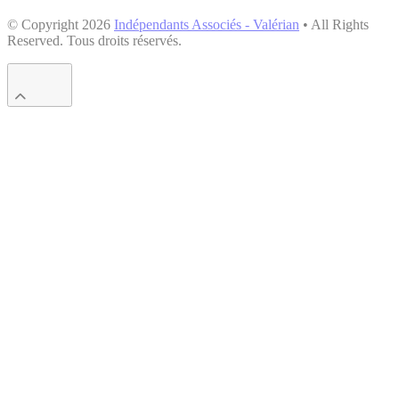
© Copyright 2026
Indépendants Associés - Valérian
• All Rights
Reserved. Tous droits réservés.