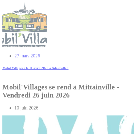
27 mars 2026
Mobil'Villages : le 11 avril 2026 à Adainville !
Mobil'Villages
se
rend
à
Mittainville
-
Vendredi
26
juin
2026
10 juin 2026