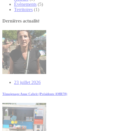
Évènements
(5)
Territoires
(1)
Dernières actualité
23 juillet 2026
Témoignage Anne Cabrit (Présidente AMR78)