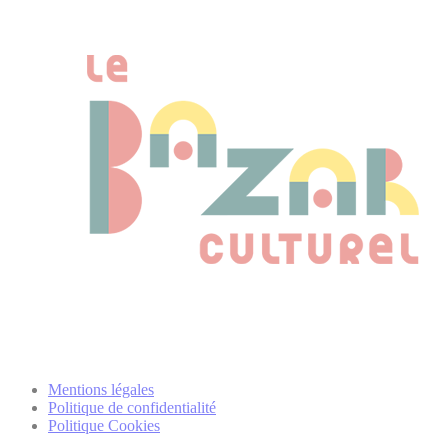
Mentions légales
Politique de confidentialité
Politique Cookies