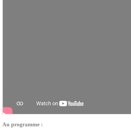
Au programme :