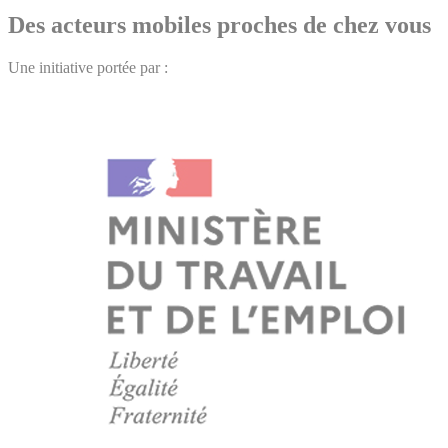
Des acteurs mobiles proches de chez vous
Une initiative portée par :