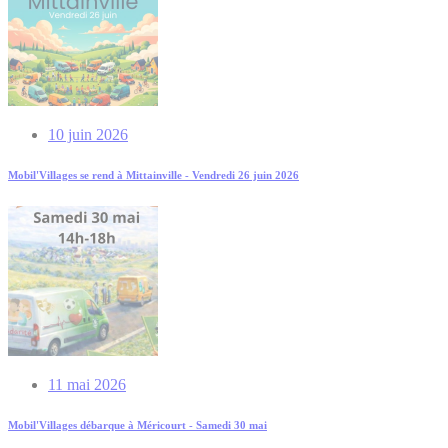
10 juin 2026
Mobil'Villages se rend à Mittainville - Vendredi 26 juin 2026
11 mai 2026
Mobil'Villages débarque à Méricourt - Samedi 30 mai