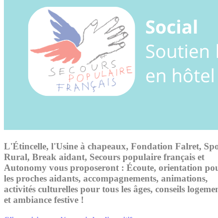
L'Étincelle, l'Usine à chapeaux, Fondation Falret, Sp
Rural, Break aidant, Secours populaire français et
Autonomy vous proposeront : Écoute, orientation po
les proches aidants, accompagnements, animations,
activités culturelles pour tous les âges, conseils logeme
et ambiance festive !