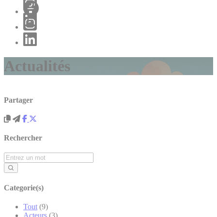
Actualités
Partager
Rechercher
Categorie(s)
Tout
(9)
Acteurs
(3)